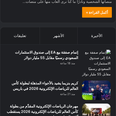
منصاتها الشخصية ونادرًا ما كنا نرى ألعاب منها على منصات…
أكمل القراءة »
الأخيرة
الأشهر
تعليقات
إتمام صفقة بيع EA إلى صندوق الاستثمارات
السعودي رسميًا مقابل 55 مليار دولار
منذ 18 ساعة
كريم بنزيما يشيد بالأجواء المذهلة لبطولة كأس
العالم للرياضات الإلكترونية 2026 في باريس
منذ 21 ساعة
مهرجان الرياضات الإلكترونية المقدَّم من بطولة
كأس العالم للرياضات الإلكترونية 2026 يستقطب