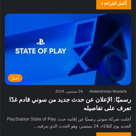
أكمل القراءة »
أخبار
Abdelrahman Mostafa
24 سبتمبر، 2024
رسميًا: الإعلان عن حدث جديد من سوني قادم غدًا
تعرف على تفاصيله
أعلنت شركة سوني رسميًا عن إقامة حدث PlayStation State of Play
الجديد يوم الثلاثاء، 24 سبتمبر، وهو الحدث الذي يترقبه…