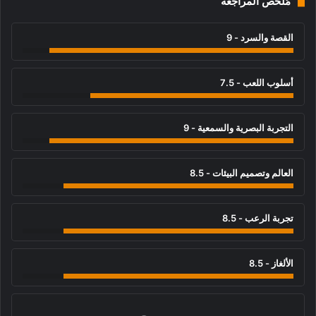
مُلخص المراجعة
القصة والسرد - 9
أسلوب اللعب - 7.5
التجربة البصرية والسمعية - 9
العالم وتصميم البيئات - 8.5
تجربة الرعب - 8.5
الألغاز - 8.5