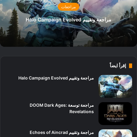
مراجعات
مراجعة وتقييم Halo Campaign Evolved
إقرأ ايضاً
مراجعة وتقييم Halo Campaign Evolved
9
مراجعة توسعة DOOM Dark Ages:
Revelations
10
مراجعة وتقييم Echoes of Aincrad