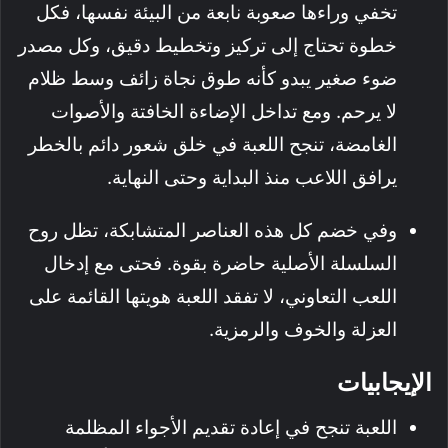
تخفي وراءها صعوبة نابعة من البيئة نفسها، فكل
خطوة تحتاج إلى تركيز وتخطيط دقيق، وكل مصدر
ضوء صغير يبدو كأنه طوق نجاة زائف وسط ظلام
لا يرحم. ومع تداخل الإضاءة الخافتة والأصوات
الغامضة، تنجح اللعبة في خلق شعور دائم بالخطر
يرافق اللاعب منذ البداية وحتى النهاية.
وفي خضم كل هذه العناصر المتشابكة، تظل روح
السلسلة الأصلية حاضرة بقوة. فحتى مع إدخال
اللعب التعاوني، لا تفقد اللعبة هويتها القائمة على
العزلة والخوف والرمزية.
الإيجابيات
اللعبة تنجح في إعادة تقديم الأجواء المظلمة