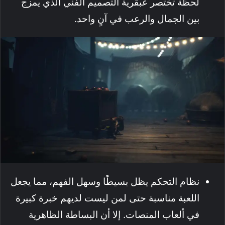
لحظة تختصر عبقرية التصميم الفني الذي يمزج
بين الجمال والرعب في آنٍ واحد.
نظام التحكم يظل بسيطًا وسهل الفهم، مما يجعل
اللعبة مناسبة حتى لمن ليست لديهم خبرة كبيرة
في ألعاب المنصات. إلا أن البساطة الظاهرية