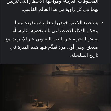
المخلوقات الغريبة، ومواجهة الأخطار التي تتربص
بهما في كل زاوية من هذا العالم القاسي.
يستطيع اللاعب خوض المغامرة بمفرده بينما
يتحكم الذكاء الاصطناعي بالشخصية الثانية، أو
يعيش التجربة عبر اللعب التعاوني عبر الإنترنت مع
صديق، وهي أول مرة تُقدَّم فيها هذه الميزة في
تاريخ السلسلة.