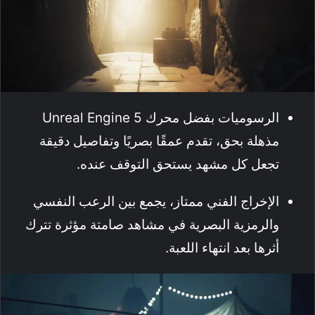
الرسوميات بفضل محرك Unreal Engine 5
مذهلة بحق، تقدم عمقًا بصريًا وتفاصيل دقيقة
تجعل كل مشهد يستحق التوقف عنده.
الإخراج الفني ممتاز، يجمع بين الرعب النفسي
والرمزية البصرية في مشاهد صامتة مؤثرة تترك
أثرها بعد انتهاء اللعبة.