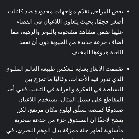
بعض المراحل تقدّم مواجهات محدودة ضد كائنات
أصغر حجمًا، بحيث يتعاون اللاعبان في القضاء
عليها ضمن مشاهد مشحونة بالتوتر والرهبة، مما
أضاف جرعة جديدة من الحيوية دون أن تفقد
اللعبة هدوءها المخيف.
صُممت الألغاز بعناية لتعكس طبيعة العالم الملتوي
الذي تدور فيه الأحداث، وغالبًا ما تمزج بين
البساطة في الفكرة والغرابة في التنفيذ. ففي أحد
المقاطع على سبيل المثال، يستخدم اللاعبان
صندوقًا كمنصة تسلّق لبلوغ مكان مرتفع، لكن
يتضح لاحقًا أن الصندوق جزء من خدعة سحرية
مأساوية تُظهر جثة ممزقة بدل الوهم البصري، في