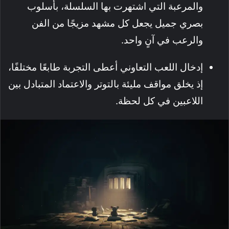
والمرعبة التي اشتهرت بها السلسلة، بأسلوب
بصري جميل يجعل كل مشهد مزيجًا من الفن
والرعب في آنٍ واحد.
إدخال اللعب التعاوني أعطى التجربة طابعًا مختلفًا،
إذ يخلق مواقف مليئة بالتوتر والاعتماد المتبادل بين
اللاعبين في كل لحظة.