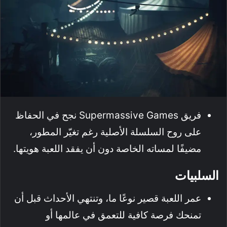
فريق Supermassive Games نجح في الحفاظ
على روح السلسلة الأصلية رغم تغيّر المطور،
مضيفًا لمساته الخاصة دون أن يفقد اللعبة هويتها.
السلبيات
عمر اللعبة قصير نوعًا ما، وتنتهي الأحداث قبل أن
تمنحك فرصة كافية للتعمق في عالمها أو