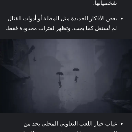
شخصياتها.
بعض الأفكار الجديدة مثل المظلة أو أدوات القتال
لم تُستغل كما يجب، وتظهر لفترات محدودة فقط.
غياب خيار اللعب التعاوني المحلي يحد من