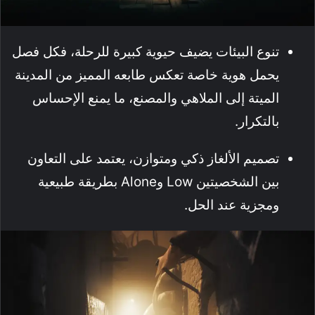
تنوع البيئات يضيف حيوية كبيرة للرحلة، فكل فصل
يحمل هوية خاصة تعكس طابعه المميز من المدينة
الميتة إلى الملاهي والمصنع، ما يمنع الإحساس
بالتكرار.
تصميم الألغاز ذكي ومتوازن، يعتمد على التعاون
بين الشخصيتين Low وAlone بطريقة طبيعية
ومجزية عند الحل.