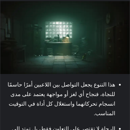
هذا التنوع يجعل التواصل بين اللاعبين أمرًا حاسمًا
للنجاة، فنجاح أي لغز أو مواجهة يعتمد على مدى
انسجام تحركاتهما واستغلال كل أداة في التوقيت
المناسب.
الرحلة لا تقتصر على التعاون فقط، بل تمتد إلى