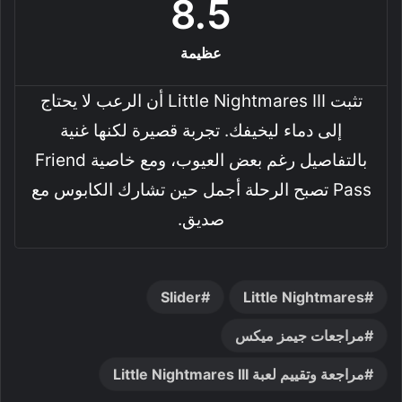
8.5
عظيمة
تثبت Little Nightmares III أن الرعب لا يحتاج
إلى دماء ليخيفك. تجربة قصيرة لكنها غنية
بالتفاصيل رغم بعض العيوب، ومع خاصية Friend
Pass تصبح الرحلة أجمل حين تشارك الكابوس مع
صديق.
Slider
Little Nightmares
مراجعات جيمز ميكس
مراجعة وتقييم لعبة Little Nightmares III