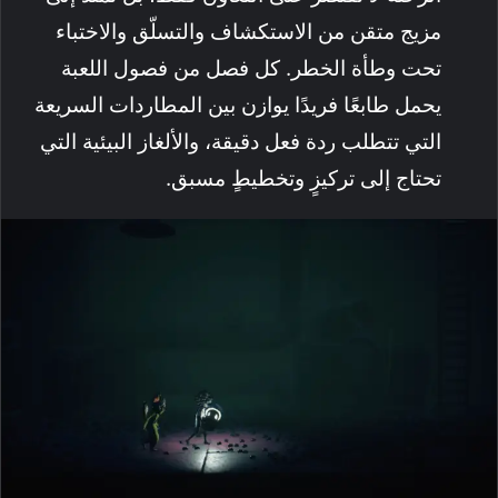
مزيج متقن من الاستكشاف والتسلّق والاختباء
تحت وطأة الخطر. كل فصل من فصول اللعبة
يحمل طابعًا فريدًا يوازن بين المطاردات السريعة
التي تتطلب ردة فعل دقيقة، والألغاز البيئية التي
تحتاج إلى تركيزٍ وتخطيطٍ مسبق.