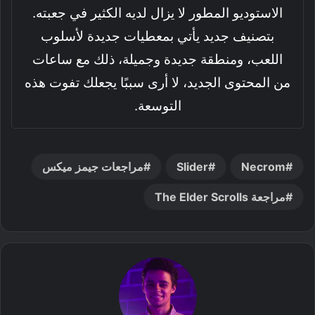
الاستوديو المطور لا يزال لديه الكثير في جعبته.
بتصنيف جديد يأتي بمعطيات جديدة لأسلوب
اللعب، ومنطقة جديدة وجميلة، ذلك مع ساعات
من المحتوى الجديد، لا أرى سببًا يجعلك تفوت هذه
التوسعة.
Necrom
Slider
مراجعات جيمز ميكس
مراجعة The Elder Scrolls