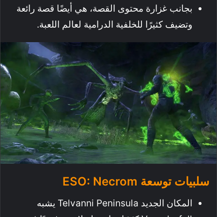
بجانب غزارة محتوى القصة، هي أيضًا قصة رائعة
وتضيف كثيرًا للخلفية الدرامية لعالم اللعبة.
سلبيات توسعة ESO: Necrom
المكان الجديد Telvanni Peninsula يشبه