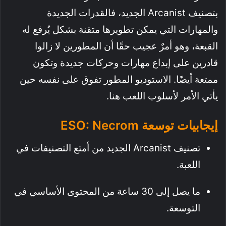
بتصنيف Arcanist الجديد، فالقدرات الجديدة
والمهارات التي يمكن تطويرها متقنة بشكل يُرفع له
القبعة، وهو أمرٌ عجيب حقًا أن المطورين لا زالوا
قادرين على إبداع مهارات وحركات جديدة وتكون
ممتعة أيضًا. الاستوديو المطور تفوق على نفسه حين
يأتي الأمر لأسلوب اللعب هنا.
إيجابيات توسعة ESO: Necrom
تصنيف Arcanist الجديد من أمتع التصنيفات في
اللعبة.
ما يصل إلى 30 ساعة من المحتوى الأساسي في
التوسعة.