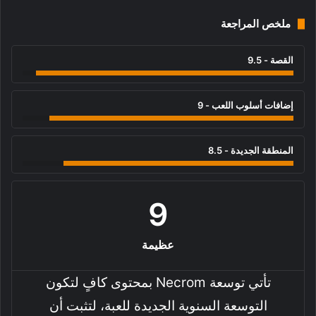
ملخص المراجعة
القصة - 9.5
إضافات أسلوب اللعب - 9
المنطقة الجديدة - 8.5
9
عظيمة
تأتي توسعة Necrom بمحتوى كافٍ لتكون
التوسعة السنوية الجديدة للعبة، لتثبت أن