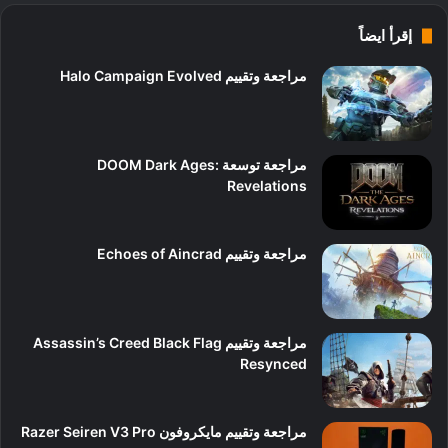
إقرأ ايضاً
مراجعة وتقييم Halo Campaign Evolved
9
مراجعة توسعة DOOM Dark Ages:
Revelations
10
مراجعة وتقييم Echoes of Aincrad
7
مراجعة وتقييم Assassin’s Creed Black Flag
Resynced
9
مراجعة وتقييم مايكروفون Razer Seiren V3 Pro