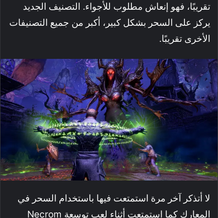
تقريبًا، فهو إنعاش مطلوب للأجواء. التصنيف الجديد
يركز على السحر بشكل كبير، أكبر من جميع التصنيفات
الأخرى تقريبًا.
لا أتذكر آخر مرة استمتعت فيها باستخدام السحر في
المعارك كما استمتعت أثناء لعب توسعة Necrom