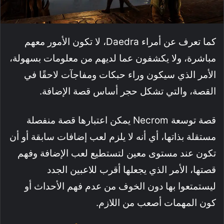
كما تعرف عن أمراء Daedra، لا تكون الأمور معهم
مباشرة، ولا يكشفون عما لديهم من معلومات بسهولة،
الأمر الذي سيكون وراء حبكات ومفاجآت لاحقًا في
القصة، والتي تشكل حجر أساس قصة الإضافة.
قصة توسعة Necrom يمكن اعتبارها قصة منفصلة
مستقلة بذاتها، أي أنه لا يلزم لعب إضافات سابقة أو أن
تكون عند مستوى معين لتستطيع لعب الإضافة وفهم
قصتها، الأمر الذي يجعلها أقرب للاعبين الجدد
ليستمتعوا بها دون الخوف من عدم فهم الأحداث أو
كون المهمات أصعب من اللازم.