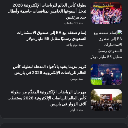
بطولة كأس العالم للرياضات الإلكترونية 2026
تدخل أسبوعها الخامس بمنافسات حاسمة وأبطال
جدد مرتقبين
منذ 10 ساعات
إتمام صفقة بيع EA إلى صندوق الاستثمارات
السعودي رسميًا مقابل 55 مليار دولار
منذ يوم واحد
كريم بنزيما يشيد بالأجواء المذهلة لبطولة كأس
العالم للرياضات الإلكترونية 2026 في باريس
منذ يومين
مهرجان الرياضات الإلكترونية المقدَّم من بطولة
كأس العالم للرياضات الإلكترونية 2026 يستقطب
آلاف الزوار في باريس
منذ 3 أيام