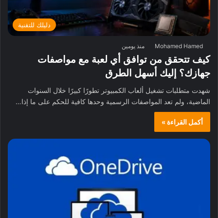
دليلك للتقنية
Mohamed Hamed
منذ يومين
كيف تتحقق من توافق أي لعبة مع مواصفات
جهازك؟ إليك أسهل الطرق
شهدت متطلبات تشغيل ألعاب الكمبيوتر تطورًا كبيرًا خلال السنوات
الماضية، ولم تعد المواصفات الرسمية وحدها كافية للحكم على ما إذا…
أكمل القراءة »