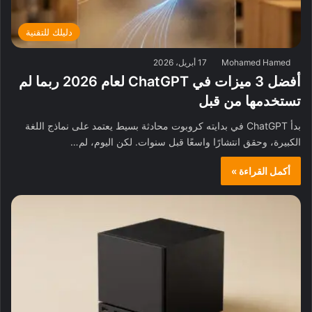
دليلك للتقنية
Mohamed Hamed
17 أبريل، 2026
أفضل 3 ميزات في ChatGPT لعام 2026 ربما لم
تستخدمها من قبل
بدأ ChatGPT في بدايته كروبوت محادثة بسيط يعتمد على نماذج اللغة
الكبيرة، وحقق انتشارًا واسعًا قبل سنوات. لكن اليوم، لم…
أكمل القراءة »