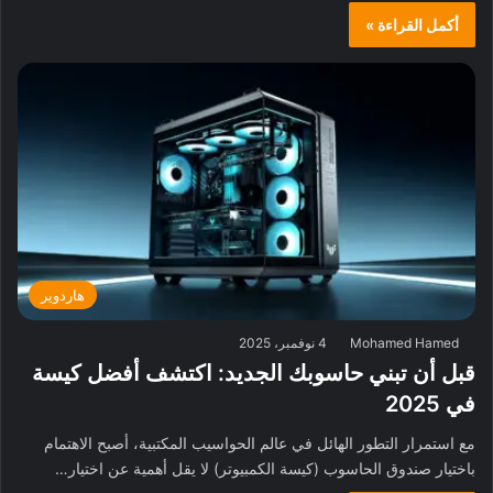
أكمل القراءة »
هاردوير
Mohamed Hamed
4 نوفمبر، 2025
قبل أن تبني حاسوبك الجديد: اكتشف أفضل كيسة
في 2025
مع استمرار التطور الهائل في عالم الحواسيب المكتبية، أصبح الاهتمام
باختيار صندوق الحاسوب (كيسة الكمبيوتر) لا يقل أهمية عن اختيار…