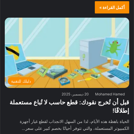
أكمل القراءة »
دليلك للتقنية
Mohamed Hamed
20 ديسمبر، 2025
قبل أن تُخرج نقودك: قطع حاسب لا تُباع مستعملة
إطلاقًا!
الحياة باهظة هذه الأيام، لذا من السهل الانجذاب لقطع غيار أجهزة
الكمبيوتر المستعملة، والتي تتوفر أحيانًا بخصم كبير على سعر…