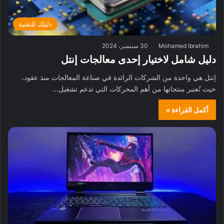
دليلك للتقنية
Mohamed Ibrahim
30 سبتمبر، 2024
دليل شامل لاختيار إحدى معالجات إنتل
إنتل هي واحدة من الشركات الرائدة في صناعة المعالجات منذ عقود،
حيث تُعتبر منتجاتها من أهم المحركات التي تدعم تشغيل…
أكمل القراءة »