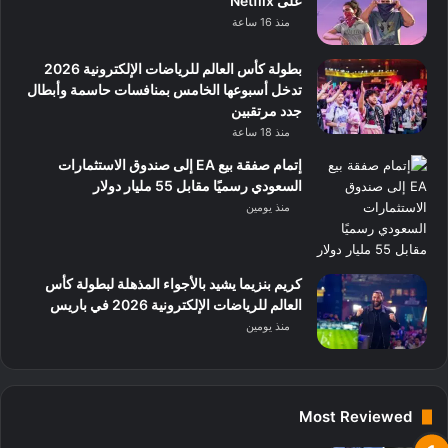
على Netflix
منذ 16 ساعة
بطولة كأس العالم للرياضات الإلكترونية 2026
تدخل أسبوعها الخامس بمنافسات حاسمة وأبطال
جدد مرتقبين
منذ 18 ساعة
إتمام صفقة بيع EA إلى صندوق الاستثمارات
السعودي رسميًا مقابل 55 مليار دولار
منذ يومين
كريم بنزيما يشيد بالأجواء المذهلة لبطولة كأس
العالم للرياضات الإلكترونية 2026 في باريس
منذ يومين
Most Reviewed