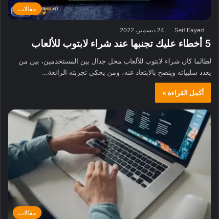
مقالات
Seif Fayed
24 ديسمبر، 2022
5 أخطاء عليك تجنبها عند شراء لابتوب للألعاب
لطالما كان شراء لابتوب للألعاب محل جدال بين المستخدمين، بين من
يعدد سلبياته وينصح بالابتعاد عنه، ومن يحكي تجربته الرائعة…
أكمل القراءة »
مقالات