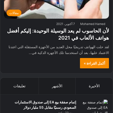
مقالات
Mohamed Hamed
7 أكتوبر، 2021
لأن الحاسوب لم يعد الوسيلة الوحيدة: إليكم أفضل
هواتف الألعاب في 2021
لقد حلت الهواتف تدريجيًا محل العديد من الأجهزة المستقلة التي اعتدنا
الاعتماد عليها، بعد أن استخدمنا تلك الأجهزة الذكية في…
أكمل القراءة »
الأخيرة
الأشهر
تعليقات
إتمام صفقة بيع EA إلى صندوق الاستثمارات
السعودي رسميًا مقابل 55 مليار دولار
منذ 23 ساعة