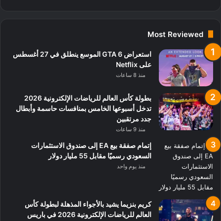
Most Reviewed
استعراض GTA 6 الموسع ينطلق في 27 أغسطس
على Netflix
منذ 8 ساعات
بطولة كأس العالم للرياضات الإلكترونية 2026
تدخل أسبوعها الخامس بمنافسات حاسمة وأبطال
جدد مرتقبين
منذ 9 ساعات
إتمام صفقة بيع EA إلى صندوق الاستثمارات
السعودي رسميًا مقابل 55 مليار دولار
منذ يوم واحد
كريم بنزيما يشيد بالأجواء المذهلة لبطولة كأس
العالم للرياضات الإلكترونية 2026 في باريس