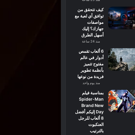
كيف تتحقق من
توافق أي لعبة مع
مواصفات
جهازك؟ إليك
أسهل الطرق
منذ 24 ساعة
6 ألعاب تقمص
أدوار في عالم
مفتوح تتميز
بأنظمة تطوير
فريدة من نوعها
منذ يوم واحد
بمناسبة فيلم
Spider-Man
Brand New
Day إليكم أفضل
8 ألعاب للرجل
العنكبوت
بالترتيب