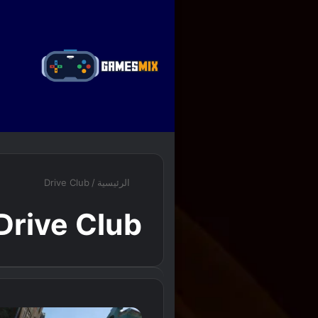
ا
الرئيسية
/
Drive Club
Drive Club