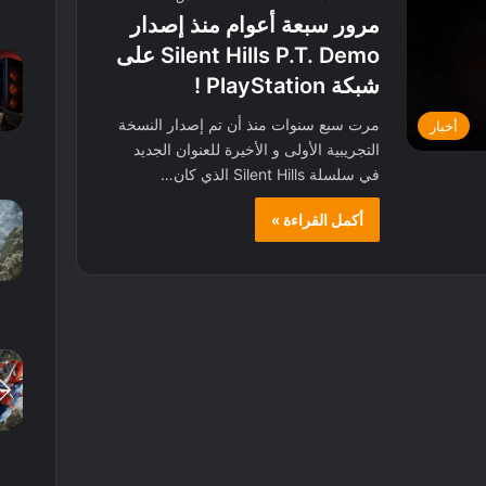
مرور سبعة أعوام منذ إصدار
Silent Hills P.T. Demo على
شبكة PlayStation !
مرت سبع سنوات منذ أن تم إصدار النسخة
أخبار
التجريبية الأولى و الأخيرة للعنوان الجديد
في سلسلة Silent Hills الذي كان…
أكمل القراءة »