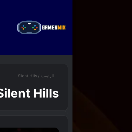
ا
الرئيسية
/
Silent Hills
Silent Hills