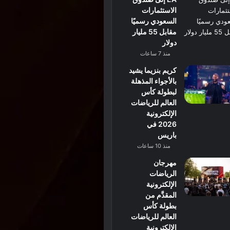
الاستثمارات
السعودي رسميًا
مقابل 55 مليار
دولار
منذ 7 ساعات
كريم بنزيما يشيد
بالأجواء المذهلة
لبطولة كأس
العالم للرياضات
الإلكترونية
2026 في
باريس
منذ 10 ساعات
مهرجان
الرياضات
الإلكترونية
المقدَّم من
بطولة كأس
العالم للرياضات
الإلكترونية