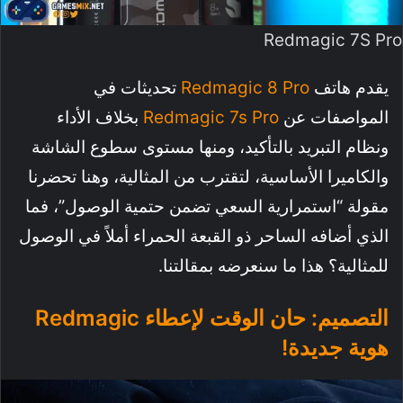
Redmagic 7S Pro
يقدم هاتف
Redmagic 8 Pro
تحديثات في
المواصفات عن
Redmagic 7s Pro
بخلاف الأداء
ونظام التبريد بالتأكيد، ومنها مستوى سطوع الشاشة
والكاميرا الأساسية، لتقترب من المثالية، وهنا تحضرنا
مقولة “استمرارية السعي تضمن حتمية الوصول”، فما
الذي أضافه الساحر ذو القبعة الحمراء أملاً في الوصول
للمثالية؟ هذا ما سنعرضه بمقالتنا.
التصميم: حان الوقت لإعطاء Redmagic
هوية جديدة!