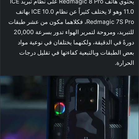
يحتوي هاتف Redmagic 8 Pro على نظام تبريد ICE
11.0 وهو لا يختلف كثيراً عن نظام ICE 10.0 بهاتف
Redmagic 7S Pro، فكلاهما مكون من عشر طبقات
للتبريد، ومروحة لتمرير الهواء تدور بسرعة 20,000
دورةً في الدقيقة، ولكنهما يختلفان في نوعية مواد
بعض الطبقات وبالتبعية كفاءتها في تقليل درجات
الحرارة.