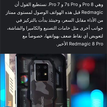
وهي 8 Pro و 7s Pro و 7 Pro. نستطيع القول أن
Redmagic قبل هذه الهواتف الوصول لمستوى ممتاز
من الأداء مقابل السعر، وحينئذ بدأت بالتركيز في
جوانب أخرى مثل خامات التصنيع والكاميرا والشاشة،
لتعويض أي نقاط ضعف بهواتفها، خصوصاً مع
Redmagic 8 Pro الأخير.