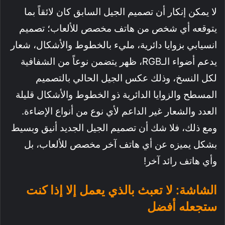
لا يمكن إنكار أن تصميم الجيل السابق كان لائقاً بما
يتوقعه أي شخص من هاتف مخصص للألعاب؛ تصميم
انسيابي بزوايا دائرية، مليء بالخطوط والأشكال، شعار
يدعم أضواء الـRGB، ظهر يتضمن نوعاً من الشفافية
لكل النسخ، وذلك عكس الجيل الحالي بالتصميم
المسطح والزوايا الدائرية ذو الخطوط والأشكال قليلة
العدد والشعار غير الداعم لأي نوع من أنواع الإضاءة.
ومع ذلك، فلا شك أن تصميم الجيل الجديد أنيق وبسيط
بشكل يميزه عن أي هاتف آخر مخصص للألعاب، بل
وأي هاتف رائد آخر!
الشاشة: لا تعبث بالذي يعمل إلا إذا كنت
ستجعله أفضل