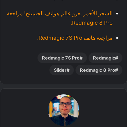
السحر الأحمر يغزو عالم هواتف الجيمينج! مراجعة
Redmagic 8 Pro.
مراجعة هاتف Redmagic 7S Pro.
Redmagic 7S Pro
Redmagic
Slider
Redmagic 8 Pro