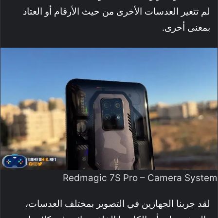
لم تتغير العدسات الأخرى من حيث الأرقام أو العتاد
بمعنى أحرى.
Redmagic 7S Pro – Camera System
لقد جربنا الجهازين في التصوير بمختلف العدسات،