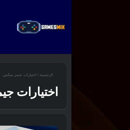
ا
الرئيسية
/
اختيارات جيمز ميكس
اختيارات جي