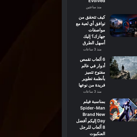
Evolved
منذ ساعتين
كيف تتحقق من
توافق أي لعبة مع
مواصفات
جهازك؟ إليك
أسهل الطرق
منذ 3 ساعات
6 ألعاب تقمص
أدوار في عالم
مفتوح تتميز
بأنظمة تطوير
فريدة من نوعها
منذ 3 ساعات
بمناسبة فيلم
Spider-Man
Brand New
Day إليكم أفضل
8 ألعاب للرجل
العنكبوت