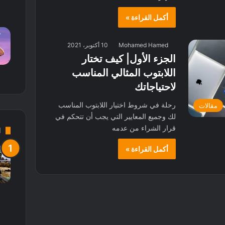
أكمل القراءة »
Mohamed Hamed
10 أكتوبر، 2021
الجزء الأول| كيف تختار
اللابتوب المثالي المناسب
لاحتياجاتك
رحلة في شروط اختيار اللابتوب المناسب
مقالات
لك وجميع المعايير التي يجب أن تتحكم في
قرار الشراء من عدمه
d
أكمل القراءة »