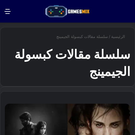
بحث عن
الق
الرئيسية
/
سلسلة مقالات كبسولة الجيمينج
سلسلة مقالات كبسولة
الجيمينج