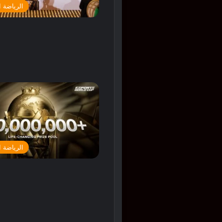
الرياضة ا
الرياضة ا