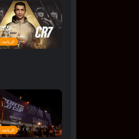
الرياضة ا
الرياضة ا