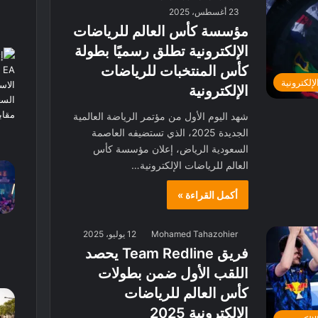
23 أغسطس، 2025
مؤسسة كأس العالم للرياضات
الإلكترونية تطلق رسميًا بطولة
كأس المنتخبات للرياضات
لإلكترونية
الإلكترونية
شهد اليوم الأول من مؤتمر الرياضة العالمية
الجديدة 2025، الذي تستضيفه العاصمة
السعودية الرياض، إعلان مؤسسة كأس
العالم للرياضات الإلكترونية…
أكمل القراءة »
Mohamed Tahazohier
12 يوليو، 2025
فريق Team Redline يحصد
اللقب الأول ضمن بطولات
كأس العالم للرياضات
الإلكترونية 2025