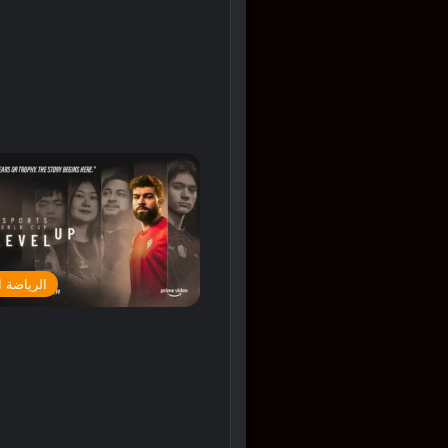
الرياضة ا