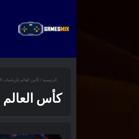
ا
الرئيسية
/
كأس العالم للرياضات الإ
كأس العالم ل