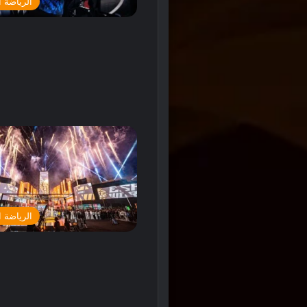
الرياضة ا
الرياضة ا