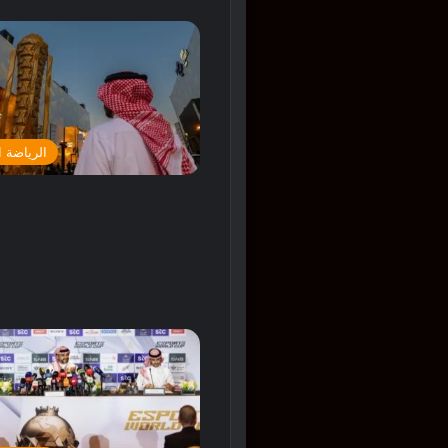
الرياضة ا