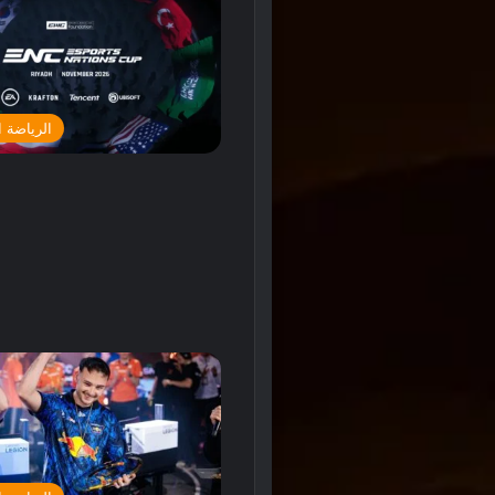
الرياضة ا