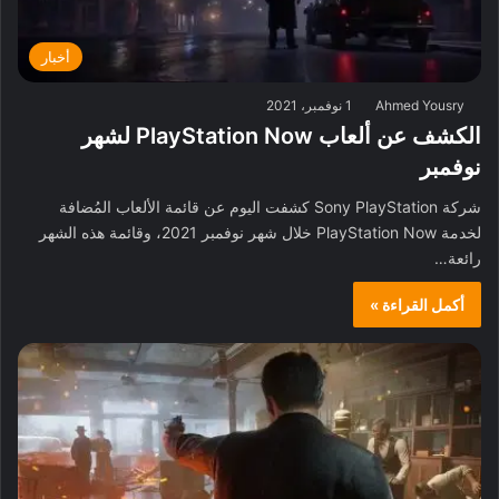
أخبار
Ahmed Yousry
1 نوفمبر، 2021
الكشف عن ألعاب PlayStation Now لشهر
نوفمبر
شركة Sony PlayStation كشفت اليوم عن قائمة الألعاب المُضافة
لخدمة PlayStation Now خلال شهر نوفمبر 2021، وقائمة هذه الشهر
رائعة…
أكمل القراءة »