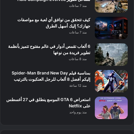
منذ 7 ساعات
كيف تتحقق من توافق أي لعبة مع مواصفات
جهازك؟ إليك أسهل الطرق
منذ 7 ساعات
6 ألعاب تقمص أدوار في عالم مفتوح تتميز بأنظمة
تطوير فريدة من نوعها
منذ 8 ساعات
بمناسبة فيلم Spider-Man Brand New Day
إليكم أفضل 8 ألعاب للرجل العنكبوت بالترتيب
منذ 12 ساعة
استعراض GTA 6 الموسع ينطلق في 27 أغسطس
على Netflix
منذ يوم واحد