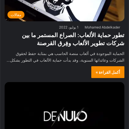
مقالات
Mohamed Abdelkader
1 يوليو، 2022
تطور حماية الألعاب: الصراع المستمر ما بين
شركات تطوير الألعاب وفِرق القرصنة
الحماية الموجودة في ألعاب منصة الحاسب هي بمثابة حفظ لحقوق
الشركات وعائداتها السنوية، وقد بدأت حماية الألعاب في التطور بشكل…
أكمل القراءة »