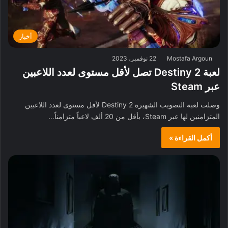
أخبار
Mostafa Argoun
22 نوفمبر، 2023
لعبة Destiny 2 تصل لأقل مستوى لعدد اللاعبين
عبر Steam
وصلت لعبة التصويب الشهيرة Destiny 2 لأقل مستوى لعدد اللاعبين
المتزامنين لها عبر Steam، بأقل من 20 ألف لاعباً متزامناً…
أكمل القراءة »