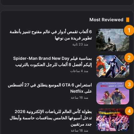
Most Reviewed
6 ألعاب تقمص أدوار في عالم مفتوح تتميز بأنظمة
تطوير فريدة من نوعها
منذ 23 ثانية
بمناسبة فيلم Spider-Man Brand New Day
إليكم أفضل 8 ألعاب للرجل العنكبوت بالترتيب
منذ 4 ساعات
استعراض GTA 6 الموسع ينطلق في 27 أغسطس
على Netflix
منذ 16 ساعة
بطولة كأس العالم للرياضات الإلكترونية 2026
تدخل أسبوعها الخامس بمنافسات حاسمة وأبطال
جدد مرتقبين
منذ 18 ساعة