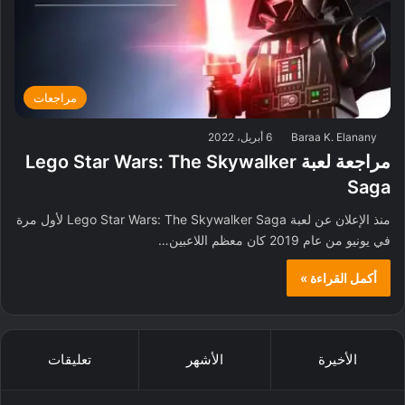
مراجعات
Baraa K. Elanany
6 أبريل، 2022
مراجعة لعبة Lego Star Wars: The Skywalker
Saga
منذ الإعلان عن لعبة Lego Star Wars: The Skywalker Saga لأول مرة
في يونيو من عام 2019 كان معظم اللاعبين…
أكمل القراءة »
الأخيرة
الأشهر
تعليقات