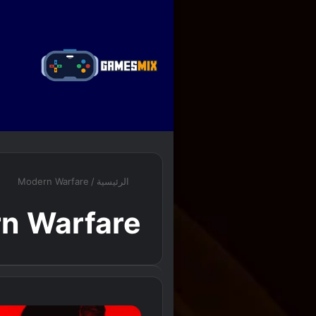
ا
الرئيسية
/
Modern Warfare
n Warfare