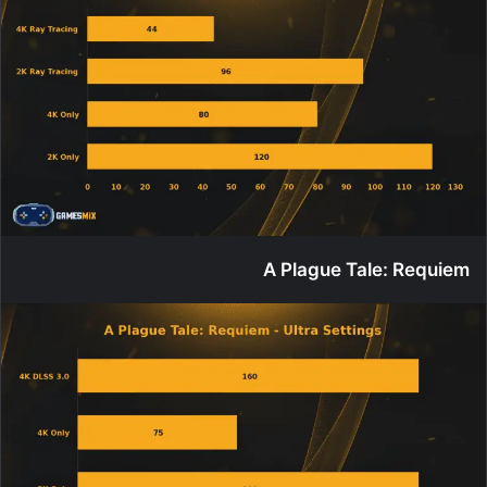
A Plague Tale: Requiem