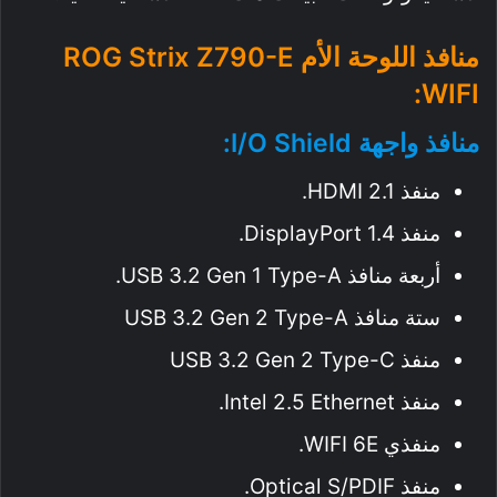
منافذ اللوحة الأم ROG Strix Z790-E
WIFI:
منافذ واجهة I/O Shield:
منفذ HDMI 2.1.
منفذ DisplayPort 1.4.
أربعة منافذ USB 3.2 Gen 1 Type-A.
ستة منافذ USB 3.2 Gen 2 Type-A
منفذ USB 3.2 Gen 2 Type-C
منفذ Intel 2.5 Ethernet.
منفذي WIFI 6E.
منفذ Optical S/PDIF.