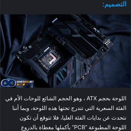
التصميم:
اللوحة بحجم ATX ، وهو الحجم الشائع للوحات الأم في
الفئة السعرية التي تندرج تحتها هذه اللوحة، وبما أننا
نتحدث عن بدايات الفئة العليا، فلا تتوقع أن تكون
اللوحة المطبوعة “PCB” بأكملها مغطاة بالدروع