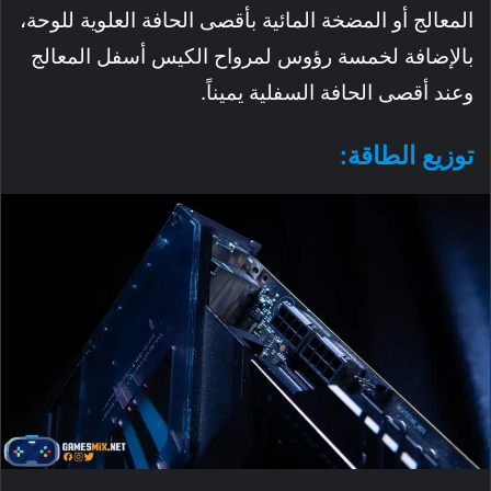
المعالج أو المضخة المائية بأقصى الحافة العلوية للوحة،
بالإضافة لخمسة رؤوس لمرواح الكيس أسفل المعالج
وعند أقصى الحافة السفلية يميناً.
توزيع الطاقة: