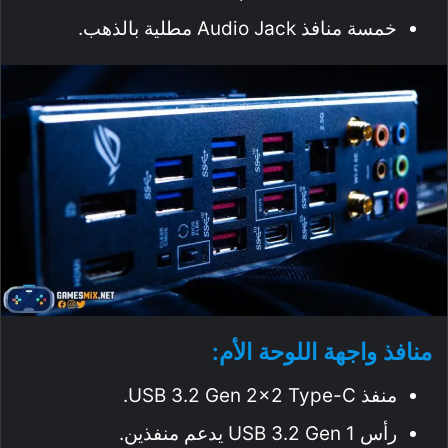
خمسة منافذ Audio Jack مطلية بالذهب.
منافذ واجهة اللوحة الأم:
منفذ USB 3.2 Gen 2×2 Type-C.
رأس USB 3.2 Gen 1 يدعم منفذين.