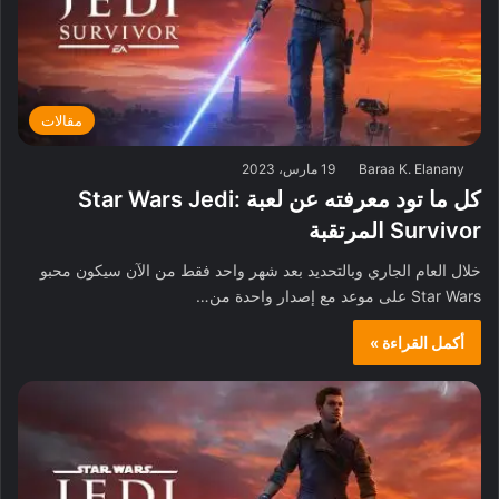
مقالات
Baraa K. Elanany
19 مارس، 2023
كل ما تود معرفته عن لعبة Star Wars Jedi:
Survivor المرتقبة
خلال العام الجاري وبالتحديد بعد شهر واحد فقط من الآن سيكون محبو
Star Wars على موعد مع إصدار واحدة من…
أكمل القراءة »