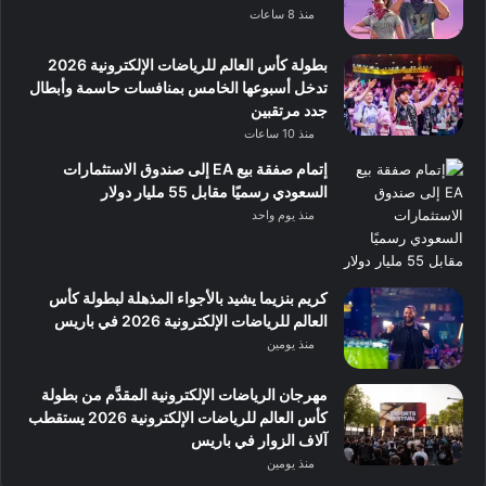
منذ 8 ساعات
بطولة كأس العالم للرياضات الإلكترونية 2026
تدخل أسبوعها الخامس بمنافسات حاسمة وأبطال
جدد مرتقبين
منذ 10 ساعات
إتمام صفقة بيع EA إلى صندوق الاستثمارات
السعودي رسميًا مقابل 55 مليار دولار
منذ يوم واحد
كريم بنزيما يشيد بالأجواء المذهلة لبطولة كأس
العالم للرياضات الإلكترونية 2026 في باريس
منذ يومين
مهرجان الرياضات الإلكترونية المقدَّم من بطولة
كأس العالم للرياضات الإلكترونية 2026 يستقطب
آلاف الزوار في باريس
منذ يومين