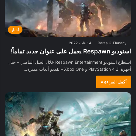
أخبار
Baraa K. Elanany
14 يناير، 2022
استوديو Respawn يعمل على عنوان جديد تماماً!
استطاع استوديو Respawn Entertainment خلال الجيل الماضي – جيل
أجهزة الـ PlayStation 4 و Xbox One – تقديم ألعاب مميزة…
أكمل القراءة »