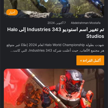
أخبار
Abdelrahman Mostafa
7 أكتوبر، 2024
تم تغيير اسم استوديو 343 Industries إلى Halo
Studios
شهدت بطولة Halo World Championship لعام 2024 إعلانًا غير متوقع
هز مجتمع الألعاب. حيث أعلنت شركة 343 Industries، التي كانت…
أكمل القراءة »